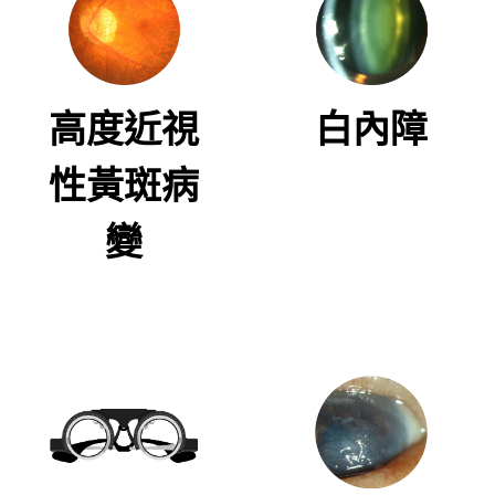
高度近視
白內障
性黃斑病
變