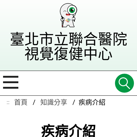
臺北市立聯合醫院
視覺復健中心
首頁
知識分享
疾病介紹
:::
疾病介紹