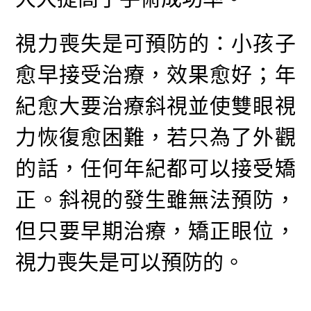
視力喪失是可預防的：小孩子
愈早接受治療，效果愈好；年
紀愈大要治療斜視並使雙眼視
力恢復愈困難，若只為了外觀
的話，任何年紀都可以接受矯
正。斜視的發生雖無法預防，
但只要早期治療，矯正眼位，
視力喪失是可以預防的。