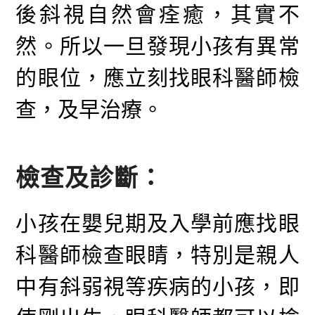
後斜視自然會痊癒，其實不
然。所以一旦發現小孩有異常
的眼位，應立刻找眼科醫師檢
查，及早治療。
檢查及診斷：
小孩在嬰兒期及入學前應找眼
科醫師檢查眼睛，特別是親人
中有斜弱視等疾病的小孩，即