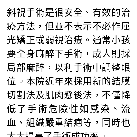
斜視手術是很安全、有效的治
療方法，但並不表示不必作屈
光矯正或弱視治療。通常小孩
要全身麻醉下手術，成人則採
局部麻醉，以利手術中調整眼
位。本院近年來採用新的結膜
切割法及肌肉懸後法，不僅降
低了手術危險性如感染、流
血、組織嚴重結疤等，同時也
大大提高了手術成功率。