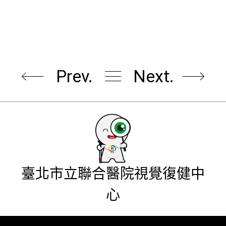
Prev.
Next.
臺北市立聯合醫院視覺復健中
心