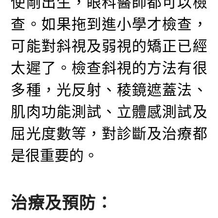
使剛出生，眼科醫師都可以檢
查。如果拖到進小學才檢查，
可能對斜視及弱視的矯正已經
太遲了。檢查斜視的方法有很
多種，光反射、稜鏡遮蓋法、
肌肉功能測試、立體感測試及
屈光度數等，對診斷及治療都
是很重要的。
治療及預防：