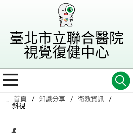
臺北市立聯合醫院
視覺復健中心
首頁
知識分享
衛教資訊
:::
斜視