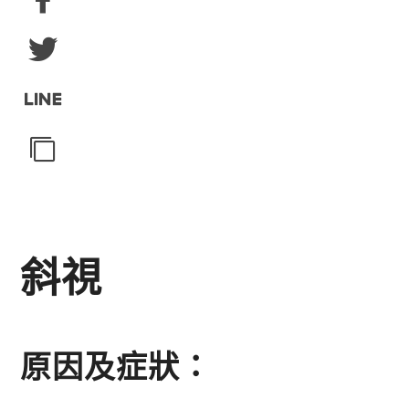
斜視
原因及症狀：