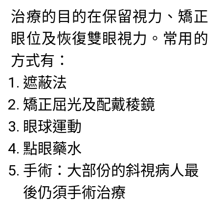
治療的目的在保留視力、矯正
眼位及恢復雙眼視力。常用的
方式有：
遮蔽法
矯正屈光及配戴稜鏡
眼球運動
點眼藥水
手術：大部份的斜視病人最
後仍須手術治療