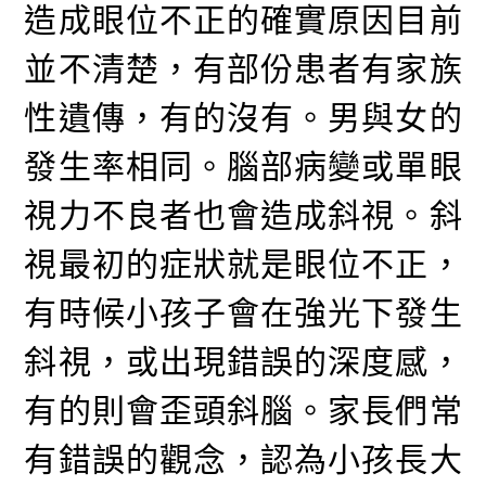
造成眼位不正的確實原因目前
並不清楚，有部份患者有家族
性遺傳，有的沒有。男與女的
發生率相同。腦部病變或單眼
視力不良者也會造成斜視。斜
視最初的症狀就是眼位不正，
有時候小孩子會在強光下發生
斜視，或出現錯誤的深度感，
有的則會歪頭斜腦。家長們常
有錯誤的觀念，認為小孩長大